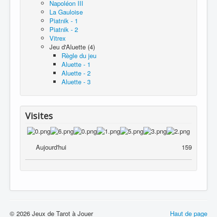
Napoléon III
La Gauloise
Piatnik - 1
Piatnik - 2
Vitrex
Jeu d'Aluette (4)
Règle du jeu
Aluette - 1
Aluette - 2
Aluette - 3
Visites
Aujourd'hui
159
© 2026 Jeux de Tarot à Jouer
Haut de page