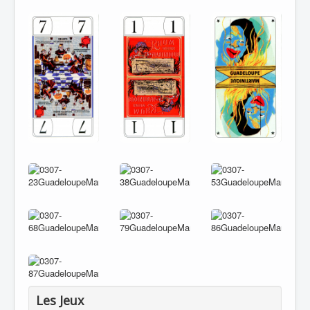
Les Jeux