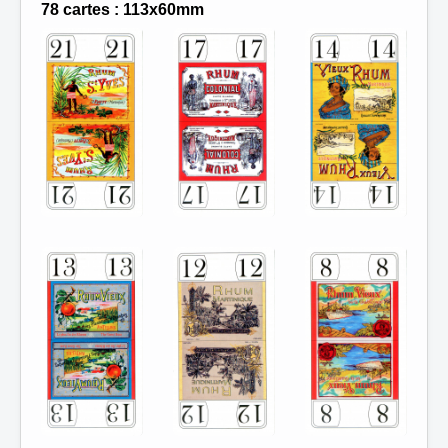
78 cartes : 113x60mm