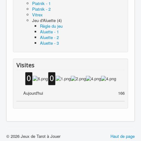
Piatnik - 1
Piatnik - 2
Vitrex
Jeu d'Aluette (4)
Règle du jeu
Aluette - 1
Aluette - 2
Aluette - 3
Visites
Aujourd'hui
166
© 2026 Jeux de Tarot à Jouer
Haut de page