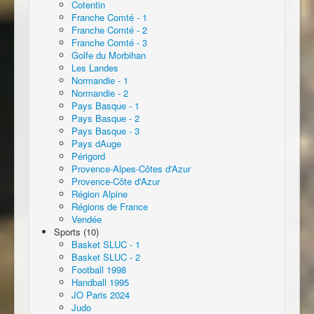
Cotentin
Franche Comté - 1
Franche Comté - 2
Franche Comté - 3
Golfe du Morbihan
Les Landes
Normandie - 1
Normandie - 2
Pays Basque - 1
Pays Basque - 2
Pays Basque - 3
Pays dAuge
Périgord
Provence-Alpes-Côtes d'Azur
Provence-Côte d'Azur
Région Alpine
Régions de France
Vendée
Sports (10)
Basket SLUC - 1
Basket SLUC - 2
Football 1998
Handball 1995
JO Paris 2024
Judo