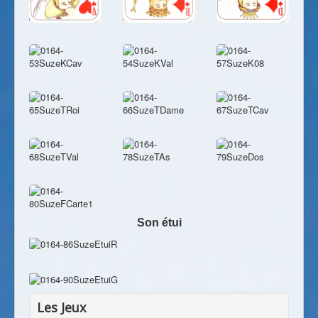
Son étui
Les Jeux