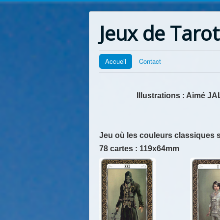
Jeux de Tarot
Accueil
Contact
Illustrations : Aimé
Jeu où les couleurs classiques 
78 cartes : 119x64mm