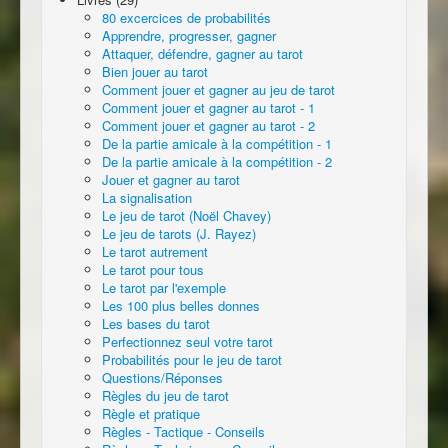
80 excercices de probabilités
Apprendre, progresser, gagner
Attaquer, défendre, gagner au tarot
Bien jouer au tarot
Comment jouer et gagner au jeu de tarot
Comment jouer et gagner au tarot - 1
Comment jouer et gagner au tarot - 2
De la partie amicale à la compétition - 1
De la partie amicale à la compétition - 2
Jouer et gagner au tarot
La signalisation
Le jeu de tarot (Noël Chavey)
Le jeu de tarots (J. Rayez)
Le tarot autrement
Le tarot pour tous
Le tarot par l'exemple
Les 100 plus belles donnes
Les bases du tarot
Perfectionnez seul votre tarot
Probabilités pour le jeu de tarot
Questions/Réponses
Règles du jeu de tarot
Règle et pratique
Règles - Tactique - Conseils