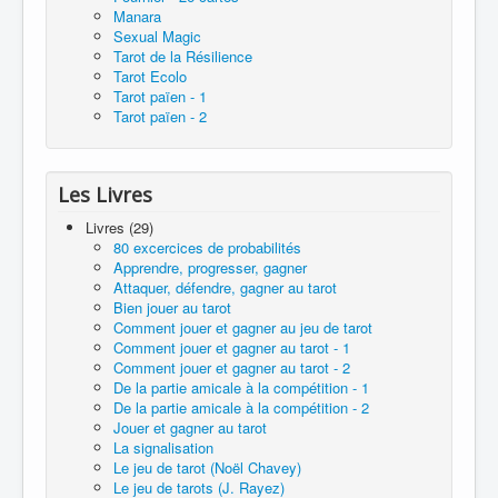
Manara
Sexual Magic
Tarot de la Résilience
Tarot Ecolo
Tarot païen - 1
Tarot païen - 2
Les Livres
Livres (29)
80 excercices de probabilités
Apprendre, progresser, gagner
Attaquer, défendre, gagner au tarot
Bien jouer au tarot
Comment jouer et gagner au jeu de tarot
Comment jouer et gagner au tarot - 1
Comment jouer et gagner au tarot - 2
De la partie amicale à la compétition - 1
De la partie amicale à la compétition - 2
Jouer et gagner au tarot
La signalisation
Le jeu de tarot (Noël Chavey)
Le jeu de tarots (J. Rayez)