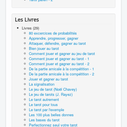
Les Livres
Livres (29)
80 excercices de probabilités
Apprendre, progresser, gagner
Attaquer, défendre, gagner au tarot
Bien jouer au tarot
Comment jouer et gagner au jeu de tarot
Comment jouer et gagner au tarot - 1
Comment jouer et gagner au tarot - 2
De la partie amicale à la compétition - 1
De la partie amicale à la compétition - 2
Jouer et gagner au tarot
La signalisation
Le jeu de tarot (Noël Chavey)
Le jeu de tarots (J. Rayez)
Le tarot autrement
Le tarot pour tous
Le tarot par l'exemple
Les 100 plus belles donnes
Les bases du tarot
Perfectionnez seul votre tarot