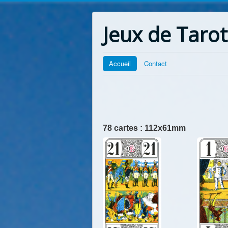
Jeux de Tarot
Accueil
Contact
78 cartes : 112x61mm