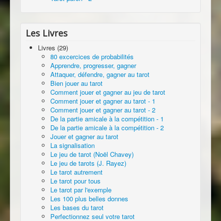
Les Livres
Livres (29)
80 excercices de probabilités
Apprendre, progresser, gagner
Attaquer, défendre, gagner au tarot
Bien jouer au tarot
Comment jouer et gagner au jeu de tarot
Comment jouer et gagner au tarot - 1
Comment jouer et gagner au tarot - 2
De la partie amicale à la compétition - 1
De la partie amicale à la compétition - 2
Jouer et gagner au tarot
La signalisation
Le jeu de tarot (Noël Chavey)
Le jeu de tarots (J. Rayez)
Le tarot autrement
Le tarot pour tous
Le tarot par l'exemple
Les 100 plus belles donnes
Les bases du tarot
Perfectionnez seul votre tarot