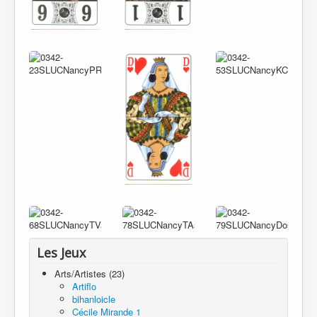
Les Jeux
Arts/Artistes (23)
Artiflo
bihanloicle
Cécile Mirande 1