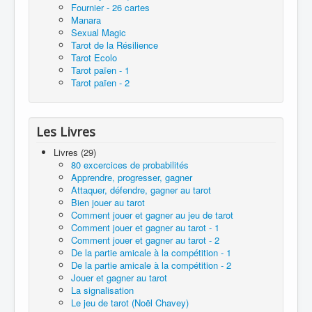
Fournier - 26 cartes
Manara
Sexual Magic
Tarot de la Résilience
Tarot Ecolo
Tarot païen - 1
Tarot païen - 2
Les Livres
Livres (29)
80 excercices de probabilités
Apprendre, progresser, gagner
Attaquer, défendre, gagner au tarot
Bien jouer au tarot
Comment jouer et gagner au jeu de tarot
Comment jouer et gagner au tarot - 1
Comment jouer et gagner au tarot - 2
De la partie amicale à la compétition - 1
De la partie amicale à la compétition - 2
Jouer et gagner au tarot
La signalisation
Le jeu de tarot (Noël Chavey)