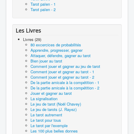
Tarot païen - 1
Tarot païen - 2
Les Livres
Livres (29)
80 excercices de probabilités
Apprendre, progresser, gagner
Attaquer, défendre, gagner au tarot
Bien jouer au tarot
Comment jouer et gagner au jeu de tarot
Comment jouer et gagner au tarot - 1
Comment jouer et gagner au tarot - 2
De la partie amicale à la compétition - 1
De la partie amicale à la compétition - 2
Jouer et gagner au tarot
La signalisation
Le jeu de tarot (Noël Chavey)
Le jeu de tarots (J. Rayez)
Le tarot autrement
Le tarot pour tous
Le tarot par l'exemple
Les 100 plus belles donnes