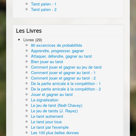
Tarot païen - 1
Tarot païen - 2
Les Livres
Livres (29)
80 excercices de probabilités
Apprendre, progresser, gagner
Attaquer, défendre, gagner au tarot
Bien jouer au tarot
Comment jouer et gagner au jeu de tarot
Comment jouer et gagner au tarot - 1
Comment jouer et gagner au tarot - 2
De la partie amicale à la compétition - 1
De la partie amicale à la compétition - 2
Jouer et gagner au tarot
La signalisation
Le jeu de tarot (Noël Chavey)
Le jeu de tarots (J. Rayez)
Le tarot autrement
Le tarot pour tous
Le tarot par l'exemple
Les 100 plus belles donnes