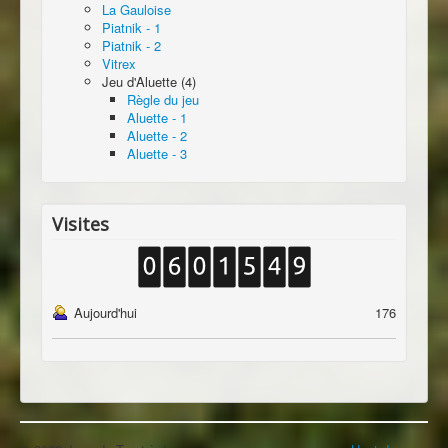
La Gauloise
Piatnik - 1
Piatnik - 2
Vitrex
Jeu d'Aluette (4)
Règle du jeu
Aluette - 1
Aluette - 2
Aluette - 3
Visites
Aujourd'hui
176