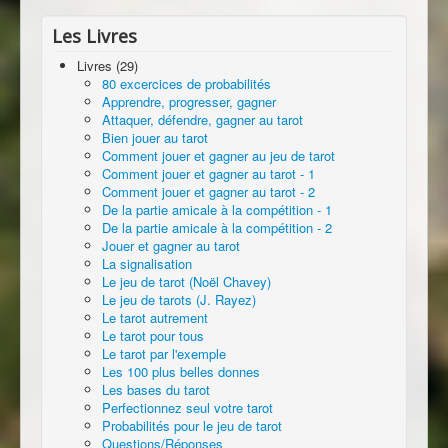
Les Livres
Livres (29)
80 excercices de probabilités
Apprendre, progresser, gagner
Attaquer, défendre, gagner au tarot
Bien jouer au tarot
Comment jouer et gagner au jeu de tarot
Comment jouer et gagner au tarot - 1
Comment jouer et gagner au tarot - 2
De la partie amicale à la compétition - 1
De la partie amicale à la compétition - 2
Jouer et gagner au tarot
La signalisation
Le jeu de tarot (Noël Chavey)
Le jeu de tarots (J. Rayez)
Le tarot autrement
Le tarot pour tous
Le tarot par l'exemple
Les 100 plus belles donnes
Les bases du tarot
Perfectionnez seul votre tarot
Probabilités pour le jeu de tarot
Questions/Réponses